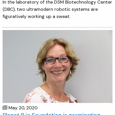
In the laboratory of the DSM Biotechnology Center
(DBC), two ultramodern robotic systems are
figuratively working up a sweat.
May 20, 2020