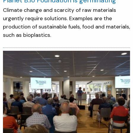
Planet B.io Foundation is germinating
Climate change and scarcity of raw materials
urgently require solutions. Examples are the
production of sustainable fuels, food and materials,
such as bioplastics.