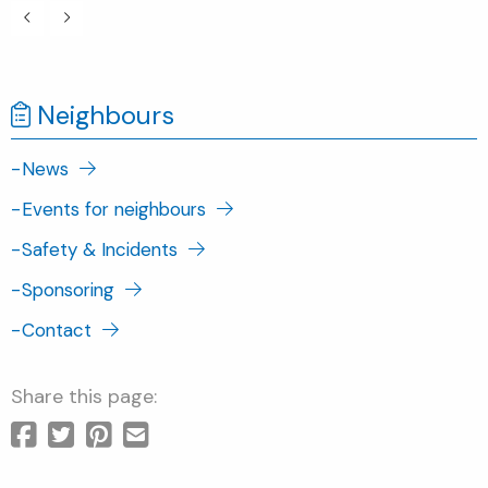
Neighbours
-
News
-
Events for neighbours
-
Safety & Incidents
-
Sponsoring
-
Contact
Share this page: