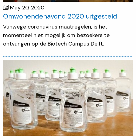
May 20, 2020
Omwonendenavond 2020 uitgesteld
Vanwege coronavirus maatregelen, is het
momenteel niet mogelijk om bezoekers te
ontvangen op de Biotech Campus Delft.