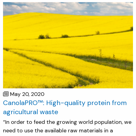
May 20, 2020
CanolaPRO™: High-quality protein from
agricultural waste
“In order to feed the growing world population, we
need to use the available raw materials in a