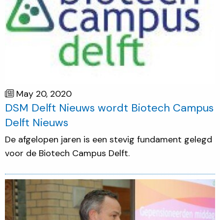
May 20, 2020
DSM Delft Nieuws wordt Biotech Campus
Delft Nieuws
De afgelopen jaren is een stevig fundament gelegd
voor de Biotech Campus Delft.