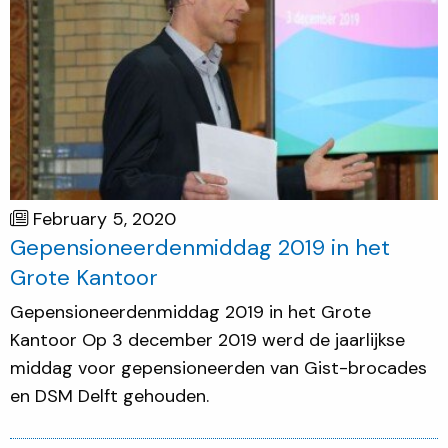
February 5, 2020
Gepensioneerdenmiddag 2019 in het
Grote Kantoor
Gepensioneerdenmiddag 2019 in het Grote
Kantoor Op 3 december 2019 werd de jaarlijkse
middag voor gepensioneerden van Gist-brocades
en DSM Delft gehouden.