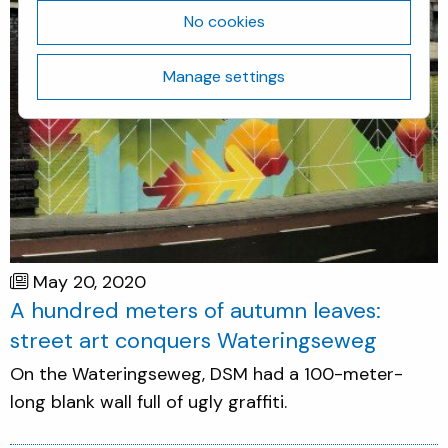
No cookies
Manage settings
May 20, 2020
A hundred meters of autumn leaves:
street art conquers Wateringseweg
On the Wateringseweg, DSM had a 100-meter-
long blank wall full of ugly graffiti.