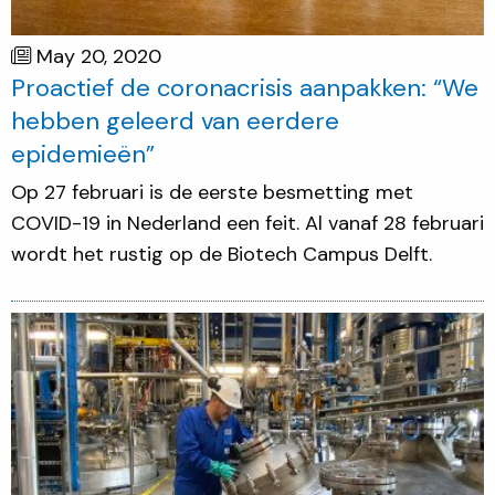
May 20, 2020
Proactief de coronacrisis aanpakken: “We
hebben geleerd van eerdere
epidemieën”
Op 27 februari is de eerste besmetting met
COVID-19 in Nederland een feit. Al vanaf 28 februari
wordt het rustig op de Biotech Campus Delft.