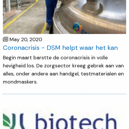
May 20, 2020
Coronacrisis - DSM helpt waar het kan
Begin maart barstte de coronacrisis in volle
hevigheid los. De zorgsector kreeg gebrek aan van
alles, onder andere aan handgel, testmaterialen en
mondmaskers.