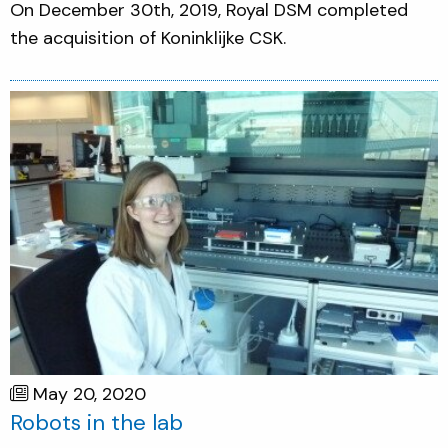
On December 30th, 2019, Royal DSM completed
the acquisition of Koninklijke CSK.
May 20, 2020
Robots in the lab