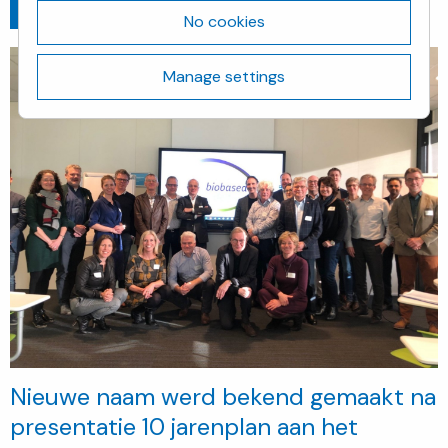
Go back
February 6, 2020
No cookies
Manage settings
Nieuwe naam werd bekend gemaakt na
presentatie 10 jarenplan aan het