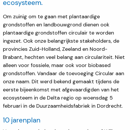
ecosysteem.
Om zuinig om te gaan met plantaardige
grondstoffen en landbouwgrond dienen ook
plantaardige grondstoffen circulair te worden
ingezet. Ook onze belangrijkste stakeholders, de
provincies Zuid-Holland, Zeeland en Noord-
Brabant, hechten veel belang aan circulariteit. Niet
alleen voor fossiele, maar ook voor biobased
grondstoffen. Vandaar de toevoeging Circular aan
onze naam. Dit werd bekend gemaakt tijdens de
eerste bijeenkomst met afgevaardigden van het
ecosysteem in de Delta regio op woensdag 5
februari in de Duurzaamheidsfabriek in Dordrecht.
10 jarenplan