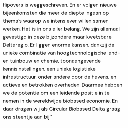
flipovers is weggeschreven. En er volgen nieuwe
bijeenkomsten die meer de diepte ingaan op
thema’s waarop we intensiever willen samen
werken. Het is in ons aller belang. We zijn allemaal
gevestigd in deze bijzondere maar kwetsbare
Deltaregio. Er liggen enorme kansen, dankzij de
unieke combinatie van hoogtechnologische land-
en tuinbouw en chemie, toonaangevende
kennisinstellingen, een unieke logistieke
infrastructuur, onder andere door de havens, en
actieve en betrokken overheden. Daarmee hebben
we de potentie om een leidende positie in te
nemen in de wereldwijde biobased economie. En
daar dragen wij als Circular Biobased Delta graag
ons steentje aan bij.”