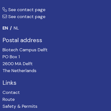
See contact page
See contact page
EN
NL
Postal address
Biotech Campus Delft
PO Box 1
2600 MA Delft
The Netherlands
Links
Contact
Route
Safety & Permits