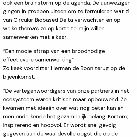
ook een brainstorm op de agenda. De aanwezigen
gingen in groepen uiteen om te formuleren wat zij
van Circular Biobased Delta verwachten en op
welke thema’s ze op korte termijn willen
samenwerken met elkaar.
“Een mooie aftrap van een broodnodige
effectievere samenwerking”
Zo keek voorzitter Herman de Boon terug op de
bijeenkomst.
“De vertegenwoordigers van onze partners in het
ecosysteem waren kritisch maar opbouwend. Ze
kwamen met ideeën over wat nog beter kan en
men onderkende het gezamenlijk belang. Kortom;
inspirerend en hoopvol. Er wordt snel gevolg
gegeven aan de waardevolle oogst die op de