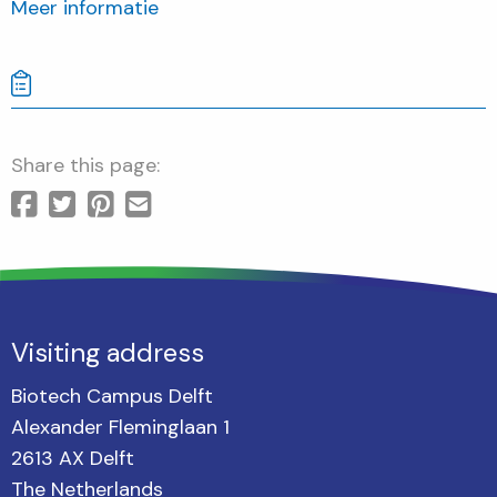
Meer informatie
Share this page:
Visiting address
Biotech Campus Delft
Alexander Fleminglaan 1
2613 AX Delft
The Netherlands