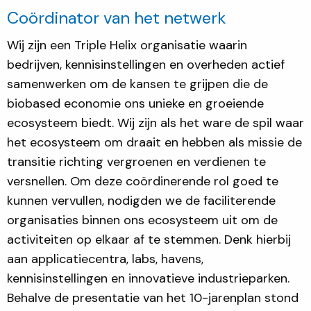
Coördinator van het netwerk
Wij zijn een Triple Helix organisatie waarin
bedrijven, kennisinstellingen en overheden actief
samenwerken om de kansen te grijpen die de
biobased economie ons unieke en groeiende
ecosysteem biedt. Wij zijn als het ware de spil waar
het ecosysteem om draait en hebben als missie de
transitie richting vergroenen en verdienen te
versnellen. Om deze coördinerende rol goed te
kunnen vervullen, nodigden we de faciliterende
organisaties binnen ons ecosysteem uit om de
activiteiten op elkaar af te stemmen. Denk hierbij
aan applicatiecentra, labs, havens,
kennisinstellingen en innovatieve industrieparken.
Behalve de presentatie van het 10-jarenplan stond