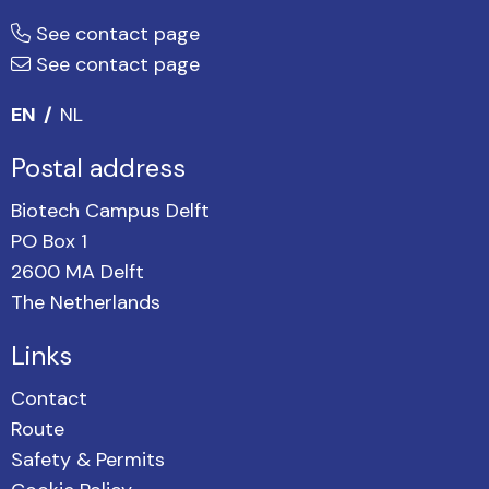
See contact page
See contact page
EN
NL
Postal address
Biotech Campus Delft
PO Box 1
2600 MA Delft
The Netherlands
Links
Contact
Route
Safety & Permits