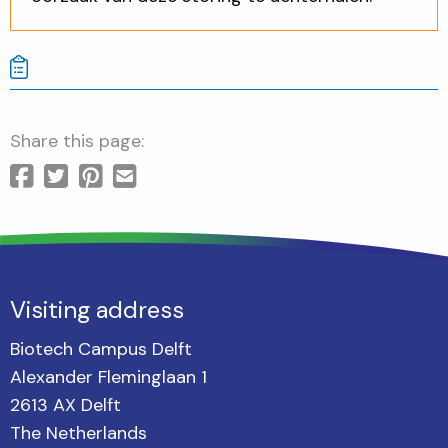
Share this page:
Visiting address
Biotech Campus Delft
Alexander Fleminglaan 1
2613 AX Delft
The Netherlands