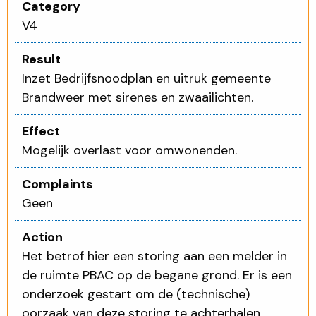
Category
V4
Result
Inzet Bedrijfsnoodplan en uitruk gemeente
Brandweer met sirenes en zwaailichten.
Effect
Mogelijk overlast voor omwonenden.
Complaints
Geen
Action
Het betrof hier een storing aan een melder in
de ruimte PBAC op de begane grond. Er is een
onderzoek gestart om de (technische)
oorzaak van deze storing te achterhalen.