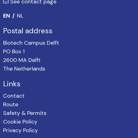
See contact page
EN
NL
Postal address
Biotech Campus Delft
PO Box 1
2600 MA Delft
The Netherlands
Links
Contact
Route
Safety & Permits
Cookie Policy
Privacy Policy