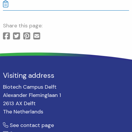
Share this page:
Visiting address
Biotech Campus Delft
Alexander Fleminglaan 1
2613 AX Delft
The Netherlands
See contact page