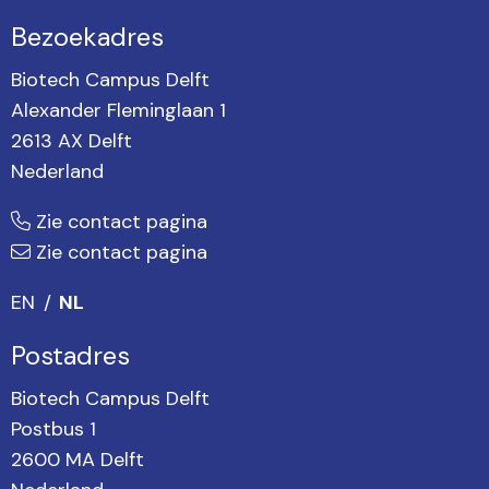
Bezoekadres
Biotech Campus Delft
Alexander Fleminglaan 1
2613 AX Delft
Nederland
Zie contact pagina
Zie contact pagina
EN
NL
Postadres
Biotech Campus Delft
Postbus 1
2600 MA Delft