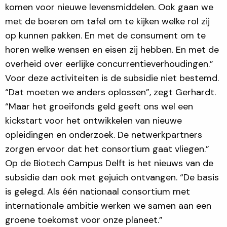
komen voor nieuwe levensmiddelen. Ook gaan we
met de boeren om tafel om te kijken welke rol zij
op kunnen pakken. En met de consument om te
horen welke wensen en eisen zij hebben. En met de
overheid over eerlijke concurrentieverhoudingen.”
Voor deze activiteiten is de subsidie niet bestemd.
“Dat moeten we anders oplossen”, zegt Gerhardt.
“Maar het groeifonds geld geeft ons wel een
kickstart voor het ontwikkelen van nieuwe
opleidingen en onderzoek. De netwerkpartners
zorgen ervoor dat het consortium gaat vliegen.”
Op de Biotech Campus Delft is het nieuws van de
subsidie dan ook met gejuich ontvangen. “De basis
is gelegd. Als één nationaal consortium met
internationale ambitie werken we samen aan een
groene toekomst voor onze planeet.”