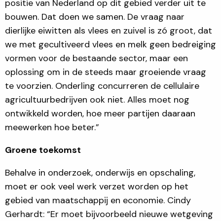
positie van Nederland op dit gebied verder uit te
bouwen. Dat doen we samen. De vraag naar
dierlijke eiwitten als vlees en zuivel is zó groot, dat
we met gecultiveerd vlees en melk geen bedreiging
vormen voor de bestaande sector, maar een
oplossing om in de steeds maar groeiende vraag
te voorzien. Onderling concurreren de cellulaire
agricultuurbedrijven ook niet. Alles moet nog
ontwikkeld worden, hoe meer partijen daaraan
meewerken hoe beter.”
Groene toekomst
Behalve in onderzoek, onderwijs en opschaling,
moet er ook veel werk verzet worden op het
gebied van maatschappij en economie. Cindy
Gerhardt: “Er moet bijvoorbeeld nieuwe wetgeving