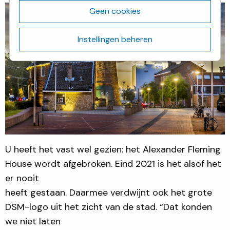
Geen cookies
Instellingen beheren
U heeft het vast wel gezien: het Alexander Fleming
House wordt afgebroken. Eind 2021 is het alsof het
er nooit
heeft gestaan. Daarmee verdwijnt ook het grote
DSM-logo uit het zicht van de stad. “Dat konden
we niet laten