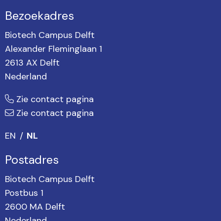
Bezoekadres
Biotech Campus Delft
Alexander Fleminglaan 1
2613 AX Delft
Nederland
Zie contact pagina
Zie contact pagina
EN
NL
Postadres
Biotech Campus Delft
Postbus 1
2600 MA Delft
Nederland