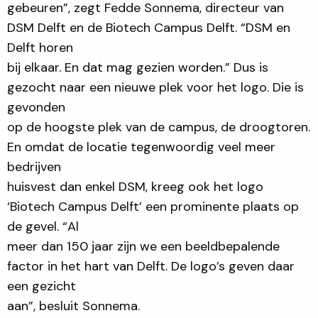
gebeuren”, zegt Fedde Sonnema, directeur van
DSM Delft en de Biotech Campus Delft. “DSM en
Delft horen
bij elkaar. En dat mag gezien worden.” Dus is
gezocht naar een nieuwe plek voor het logo. Die is
gevonden
op de hoogste plek van de campus, de droogtoren.
En omdat de locatie tegenwoordig veel meer
bedrijven
huisvest dan enkel DSM, kreeg ook het logo
‘Biotech Campus Delft’ een prominente plaats op
de gevel. “Al
meer dan 150 jaar zijn we een beeldbepalende
factor in het hart van Delft. De logo’s geven daar
een gezicht
aan”, besluit Sonnema.