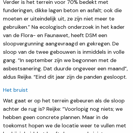
Verder is het terrein voor 70% bedekt met
funderingen, dikke lagen beton en asfalt; ook die
moeten er uiteindelijk uit, ze zijn niet meer te
gebruiken.” Na ecologisch onderzoek in het kader
van de Flora- en Faunawet, heeft DSM een
sloopvergunning aangevraagd en gekregen. De
sloop van de twee gebouwen is inmiddels in volle
gang. “In september zijn we begonnen met de
asbestsanering. Dat duurde ongeveer een maand”,
aldus Reijke. “Eind dit jaar zijn de panden gesloopt.
Het bruist
Wat gaat er op het terrein gebeuren als de sloop
achter de rug is? Reijke: “Voorlopig nog niets; we
hebben geen concrete plannen. Maar in de
toekomst hopen we de locatie weer te vullen met