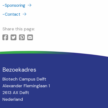
-
Sponsoring
-
Contact
Share this page:
Bezoekadres
Biotech Campus Delft
Alexander Fleminglaan 1
2613 AX Delft
Nederland