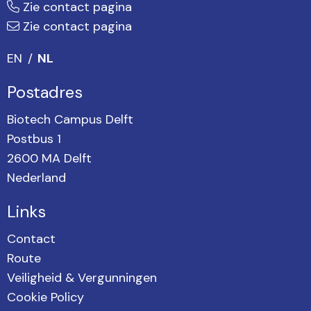
Zie contact pagina
Zie contact pagina
EN
NL
Postadres
Biotech Campus Delft
Postbus 1
2600 MA Delft
Nederland
Links
Contact
Route
Veiligheid & Vergunningen
Cookie Policy