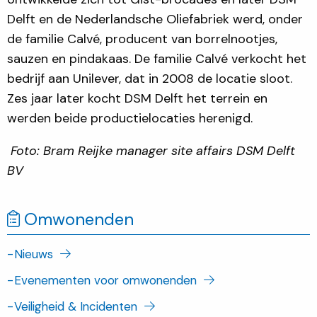
Delft en de Nederlandsche Oliefabriek werd, onder
de familie Calvé, producent van borrelnootjes,
sauzen en pindakaas. De familie Calvé verkocht het
bedrijf aan Unilever, dat in 2008 de locatie sloot.
Zes jaar later kocht DSM Delft het terrein en
werden beide productielocaties herenigd.
Foto: Bram Reijke manager site affairs DSM Delft
BV
Omwonenden
-
Nieuws
-
Evenementen voor omwonenden
-
Veiligheid & Incidenten