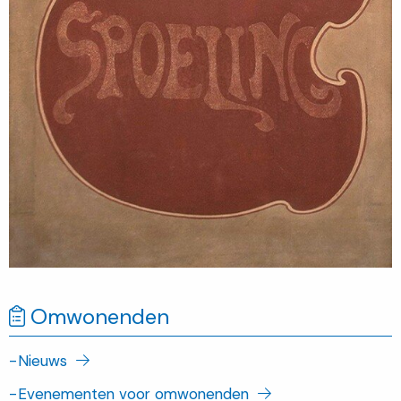
Omwonenden
-
Nieuws
-
Evenementen voor omwonenden