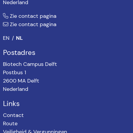
Nederland
Zie contact pagina
Zie contact pagina
EN
NL
Postadres
Biotech Campus Delft
Postbus 1
2600 MA Delft
Nederland
Links
Contact
Route
Veiligheid & Vergunningen