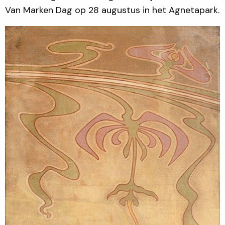
Van Marken Dag op 28 augustus in het Agnetapark.