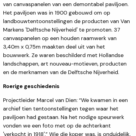
van canvaspanelen van een demontabel paviljoen.
Het paviljoen was in 1900 gebouwd om op
landbouwtentoonstellingen de producten van Van
Markens 'Delftsche Nijverheid' te promoten. 37
canvaspanelen op een houden raamwerk van
3,40m x 0,75m maakten deel uit van het
bouwwerk. Ze waren beschilderd met Hollandse
landschappen, art nouveau-motieven, producten
en de merknamen van de Delftsche Nijverheid.
Roerige geschiedenis
Projectleider Marcel van Dien: “We kwamen in een
archief tien tentoonstellingen tegen waar het
paviljoen had gestaan. Na het nodige speurwerk
vonden we een foto met op de achterkant
'verkocht in 1918'.” Wie die koper was, is onduidelijk.