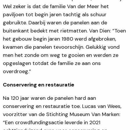
Wel zeker is dat de familie Van der Meer het
paviljoen tot begin jaren tachtig als schuur
gebruikte. Daarbij waren de panelen aan de
buitenkant bedekt met rietmatten. Van Dien: “Toen
het gebouw begin jaren 1980 werd afgebroken,
kwamen die panelen tevoorschijn. Gelukkig vond
men het zonde om weg te gooien en werden ze
opgeslagen totdat de familie ze aan ons
overdroeg.”
Conservering en restauratie
Na 120 jaar waren de panelen hard aan
conservering en restauratie toe. Lucas van Wees,
voorzitter van de Stichting Museum Van Marken:
“Een crowdfundingsactie leverde in 2021