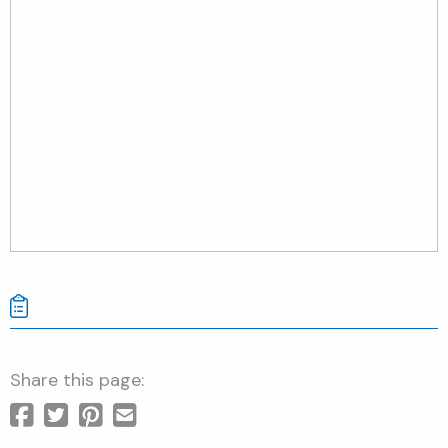
Share this page: