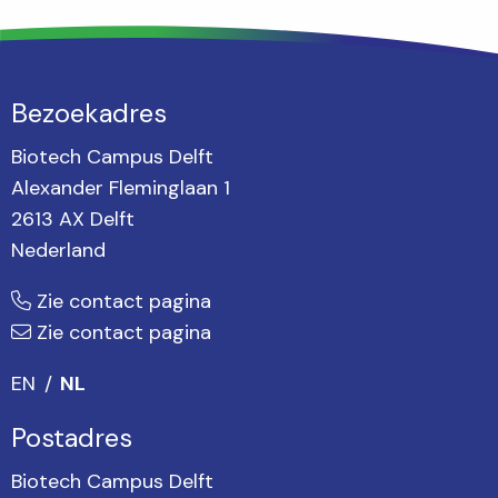
Bezoekadres
Biotech Campus Delft
Alexander Fleminglaan 1
2613 AX Delft
Nederland
Zie contact pagina
Zie contact pagina
EN
NL
Postadres
Biotech Campus Delft