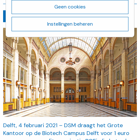
Geen cookies
Ga terug
februari 4, 2021
Instellingen beheren
Delft, 4 februari 2021 – DSM draagt het Grote
Kantoor op de Biotech Campus Delft voor 1 euro