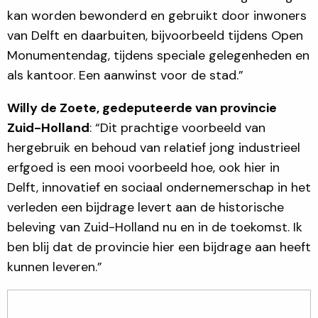
kan worden bewonderd en gebruikt door inwoners
van Delft en daarbuiten, bijvoorbeeld tijdens Open
Monumentendag, tijdens speciale gelegenheden en
als kantoor. Een aanwinst voor de stad.”
Willy de Zoete, gedeputeerde van provincie
Zuid-Holland
: “Dit prachtige voorbeeld van
hergebruik en behoud van relatief jong industrieel
erfgoed is een mooi voorbeeld hoe, ook hier in
Delft, innovatief en sociaal ondernemerschap in het
verleden een bijdrage levert aan de historische
beleving van Zuid-Holland nu en in de toekomst. Ik
ben blij dat de provincie hier een bijdrage aan heeft
kunnen leveren.”