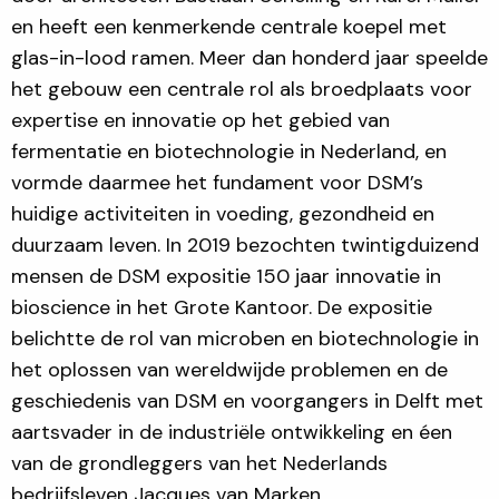
en heeft een kenmerkende centrale koepel met
glas-in-lood ramen. Meer dan honderd jaar speelde
het gebouw een centrale rol als broedplaats voor
expertise en innovatie op het gebied van
fermentatie en biotechnologie in Nederland, en
vormde daarmee het fundament voor DSM’s
huidige activiteiten in voeding, gezondheid en
duurzaam leven. In 2019 bezochten twintigduizend
mensen de DSM expositie 150 jaar innovatie in
bioscience in het Grote Kantoor. De expositie
belichtte de rol van microben en biotechnologie in
het oplossen van wereldwijde problemen en de
geschiedenis van DSM en voorgangers in Delft met
aartsvader in de industriële ontwikkeling en éen
van de grondleggers van het Nederlands
bedrijfsleven Jacques van Marken.