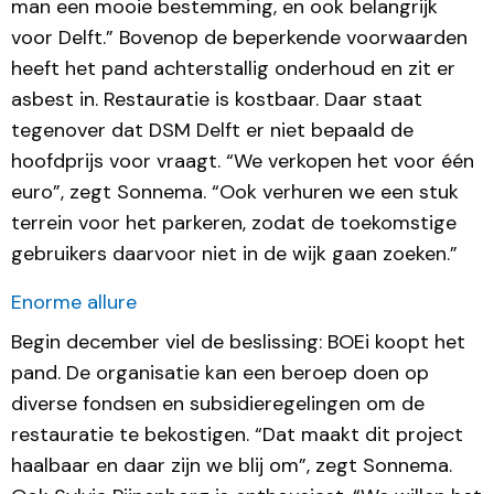
man een mooie bestemming, en ook belangrijk
voor Delft.” Bovenop de beperkende voorwaarden
heeft het pand achterstallig onderhoud en zit er
asbest in. Restauratie is kostbaar. Daar staat
tegenover dat DSM Delft er niet bepaald de
hoofdprijs voor vraagt. “We verkopen het voor één
euro”, zegt Sonnema. “Ook verhuren we een stuk
terrein voor het parkeren, zodat de toekomstige
gebruikers daarvoor niet in de wijk gaan zoeken.”
Enorme allure
Begin december viel de beslissing: BOEi koopt het
pand. De organisatie kan een beroep doen op
diverse fondsen en subsidieregelingen om de
restauratie te bekostigen. “Dat maakt dit project
haalbaar en daar zijn we blij om”, zegt Sonnema.