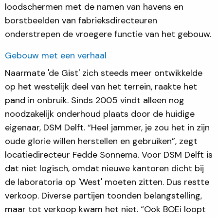
loodschermen met de namen van havens en
borstbeelden van fabrieksdirecteuren
onderstrepen de vroegere functie van het gebouw.
Gebouw met een verhaal
Naarmate 'de Gist' zich steeds meer ontwikkelde
op het westelijk deel van het terrein, raakte het
pand in onbruik. Sinds 2005 vindt alleen nog
noodzakelijk onderhoud plaats door de huidige
eigenaar, DSM Delft. “Heel jammer, je zou het in zijn
oude glorie willen herstellen en gebruiken”, zegt
locatiedirecteur Fedde Sonnema. Voor DSM Delft is
dat niet logisch, omdat nieuwe kantoren dicht bij
de laboratoria op 'West' moeten zitten. Dus restte
verkoop. Diverse partijen toonden belangstelling,
maar tot verkoop kwam het niet. “Ook BOEi loopt