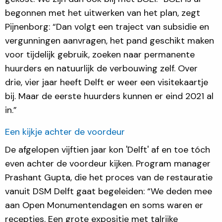
begonnen met het uitwerken van het plan, zegt
Pijnenborg: “Dan volgt een traject van subsidie en
vergunningen aanvragen, het pand geschikt maken
voor tijdelijk gebruik, zoeken naar permanente
huurders en natuurlijk de verbouwing zelf. Over
drie, vier jaar heeft Delft er weer een visitekaartje
bij. Maar de eerste huurders kunnen er eind 2021 al
in.”
Een kijkje achter de voordeur
De afgelopen vijftien jaar kon 'Delft' af en toe tóch
even achter de voordeur kijken. Program manager
Prashant Gupta, die het proces van de restauratie
vanuit DSM Delft gaat begeleiden: “We deden mee
aan Open Monumentendagen en soms waren er
recepties. Een grote expositie met talrijke