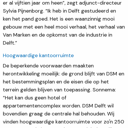
er al vijftien jaar om heen”, zegt adjunct-directeur
Sylvia Pijnenborg. “Ik heb in Delft gestudeerd en
ken het pand goed. Het is een waanzinnig mooi
gebouw met een heel mooi verhaal, het verhaal van
Van Marken en de opkomst van de industrie in
Delft.”
Hoogwaardige kantoorruimte
De beperkende voorwaarden maakten
herontwikkeling moeilijk: de grond blijft van DSM en
het bestemmingsplan en de eisen die op het
terrein gelden blijven van toepassing. Sonnema:
“Het kan dus geen hotel of
appartementencomplex worden. DSM Delft wil
bovendien graag de centrale hal behouden. Wij
vinden hoogwaardige kantoorruimte voor zo'n 250