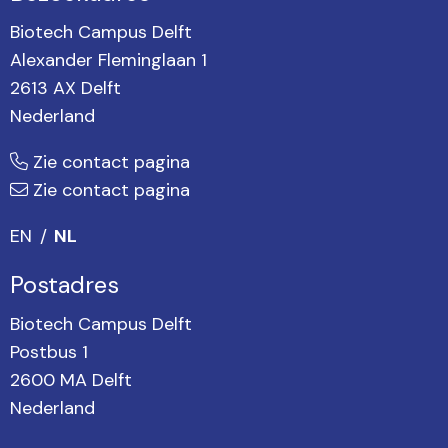
Biotech Campus Delft
Alexander Fleminglaan 1
2613 AX Delft
Nederland
Zie contact pagina
Zie contact pagina
EN
NL
Postadres
Biotech Campus Delft
Postbus 1
2600 MA Delft
Nederland