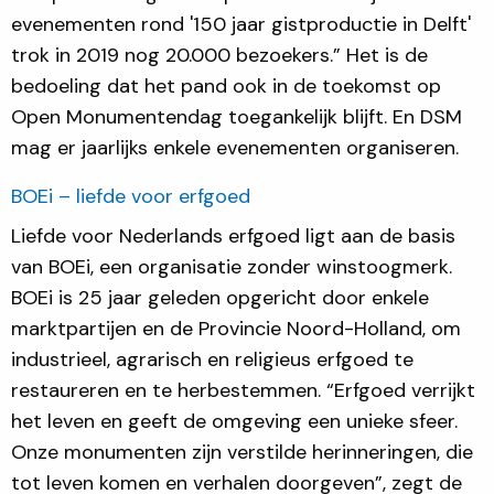
evenementen rond '150 jaar gistproductie in Delft'
trok in 2019 nog 20.000 bezoekers.” Het is de
bedoeling dat het pand ook in de toekomst op
Open Monumentendag toegankelijk blijft. En DSM
mag er jaarlijks enkele evenementen organiseren.
BOEi – liefde voor erfgoed
Liefde voor Nederlands erfgoed ligt aan de basis
van BOEi, een organisatie zonder winstoogmerk.
BOEi is 25 jaar geleden opgericht door enkele
marktpartijen en de Provincie Noord-Holland, om
industrieel, agrarisch en religieus erfgoed te
restaureren en te herbestemmen. “Erfgoed verrijkt
het leven en geeft de omgeving een unieke sfeer.
Onze monumenten zijn verstilde herinneringen, die
tot leven komen en verhalen doorgeven”, zegt de