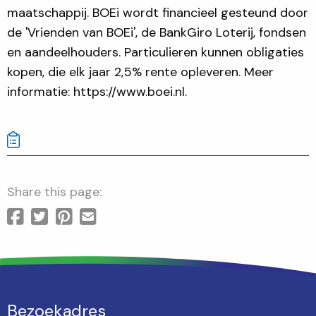
maatschappij. BOEi wordt financieel gesteund door
de 'Vrienden van BOEi', de BankGiro Loterij, fondsen
en aandeelhouders. Particulieren kunnen obligaties
kopen, die elk jaar 2,5% rente opleveren. Meer
informatie: https://www.boei.nl.
Share this page:
Bezoekadres