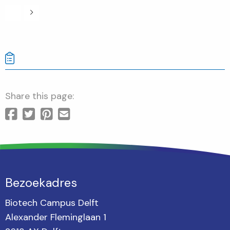
Share this page:
Bezoekadres
Biotech Campus Delft
Alexander Fleminglaan 1