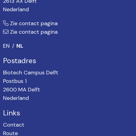
2613 AX Delft
Nederland
Zie contact pagina
Zie contact pagina
EN
NL
Postadres
Biotech Campus Delft
Postbus 1
2600 MA Delft
Nederland
Links
Contact
Route