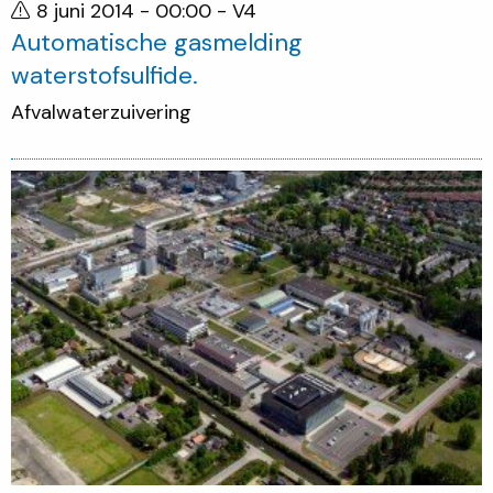
8 juni 2014 - 00:00
- V4
Automatische gasmelding
waterstofsulfide.
Afvalwaterzuivering