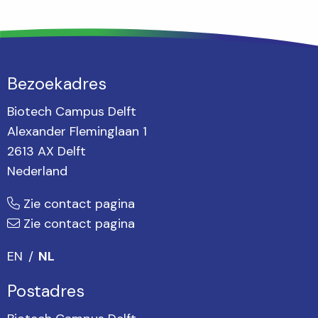
Bezoekadres
Biotech Campus Delft
Alexander Fleminglaan 1
2613 AX Delft
Nederland
Zie contact pagina
Zie contact pagina
EN
NL
Postadres