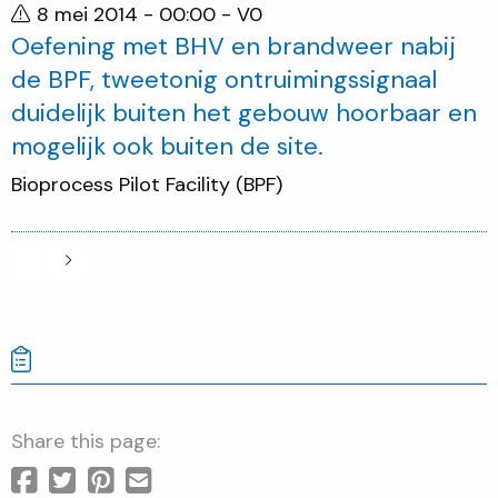
8 mei 2014 - 00:00
- V0
Oefening met BHV en brandweer nabij
de BPF, tweetonig ontruimingssignaal
duidelijk buiten het gebouw hoorbaar en
mogelijk ook buiten de site.
Bioprocess Pilot Facility (BPF)
Share this page: