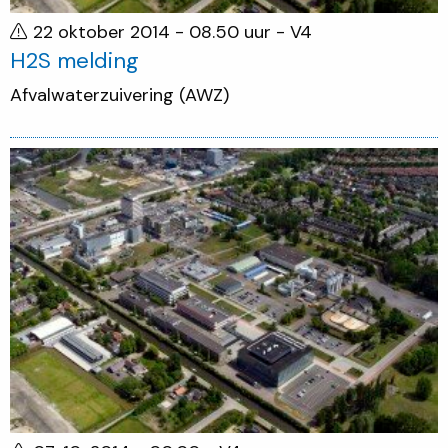
22 oktober 2014 - 08.50 uur
- V4
H2S melding
Afvalwaterzuivering (AWZ)