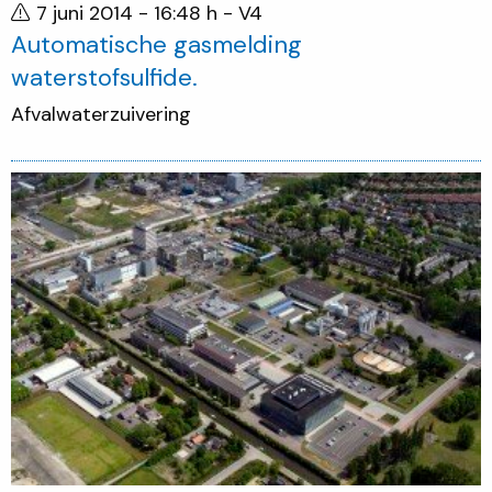
7 juni 2014 - 16:48 h
- V4
Automatische gasmelding
waterstofsulfide.
Afvalwaterzuivering