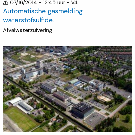
07/16/2014 - 12:45 uur
- V4
Automatische gasmelding
waterstofsulfide.
Afvalwaterzuivering