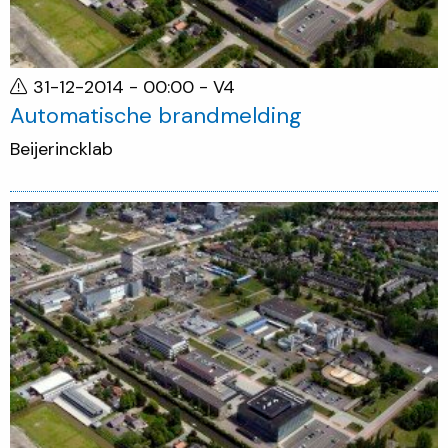
31-12-2014 - 00:00
- V4
Automatische brandmelding
Beijerincklab