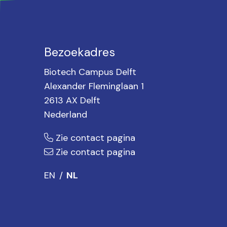
Bezoekadres
Biotech Campus Delft
Alexander Fleminglaan 1
2613 AX Delft
Nederland
Zie contact pagina
Zie contact pagina
EN
NL