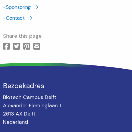
-
Sponsoring
-
Contact
Share this page:
Bezoekadres
Biotech Campus Delft
Alexander Fleminglaan 1
2613 AX Delft
Nederland