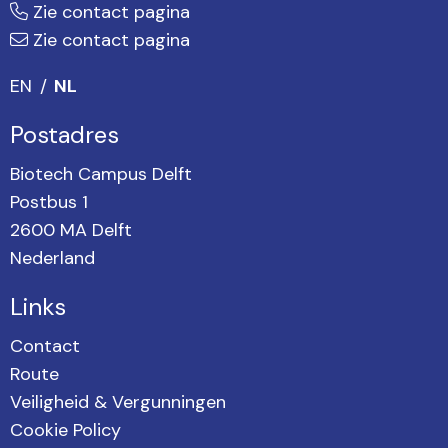
Zie contact pagina
Zie contact pagina
EN
NL
Postadres
Biotech Campus Delft
Postbus 1
2600 MA Delft
Nederland
Links
Contact
Route
Veiligheid & Vergunningen
Cookie Policy