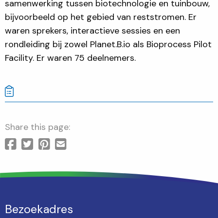
samenwerking tussen biotechnologie en tuinbouw,
bijvoorbeeld op het gebied van reststromen. Er
waren sprekers, interactieve sessies en een
rondleiding bij zowel Planet.B.io als Bioprocess Pilot
Facility. Er waren 75 deelnemers.
Share this page:
Bezoekadres