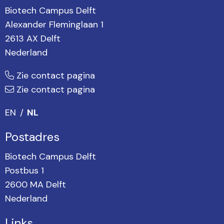
Biotech Campus Delft
Alexander Fleminglaan 1
2613 AX Delft
Nederland
Zie contact pagina
Zie contact pagina
EN
NL
Postadres
Biotech Campus Delft
Postbus 1
2600 MA Delft
Nederland
Links