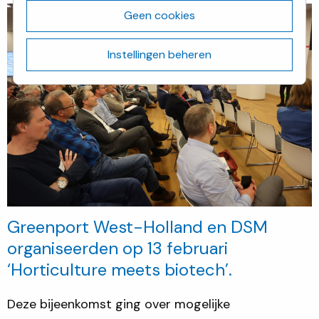
Geen cookies
Instellingen beheren
Greenport West-Holland en DSM
organiseerden op 13 februari
‘Horticulture meets biotech’.
Deze bijeenkomst ging over mogelijke