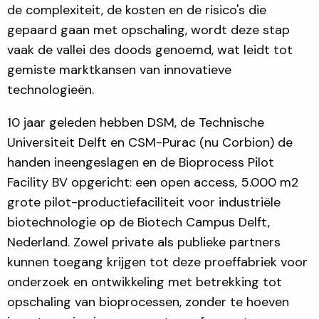
de complexiteit, de kosten en de risico's die
gepaard gaan met opschaling, wordt deze stap
vaak de vallei des doods genoemd, wat leidt tot
gemiste marktkansen van innovatieve
technologieën.
10 jaar geleden hebben DSM, de Technische
Universiteit Delft en CSM-Purac (nu Corbion) de
handen ineengeslagen en de Bioprocess Pilot
Facility BV opgericht: een open access, 5.000 m2
grote pilot-productiefaciliteit voor industriële
biotechnologie op de Biotech Campus Delft,
Nederland. Zowel private als publieke partners
kunnen toegang krijgen tot deze proeffabriek voor
onderzoek en ontwikkeling met betrekking tot
opschaling van bioprocessen, zonder te hoeven