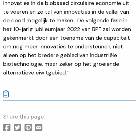
innovaties in de biobased circulaire economie uit
te voeren en zo tal van innovaties in de vallei van
de dood mogelijk te maken . De volgende fase in
het 10-jarig jubileumjaar 2022 van BPF zal worden
gekenmerkt door een toename van de capaciteit
om nog meer innovaties te ondersteunen, niet
alleen op het bredere gebied van industriële
biotechnologie, maar zeker op het groeiende
alternatieve eiwitgebied.”
Share this page: