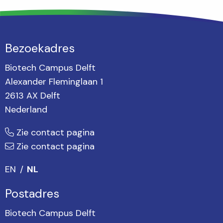
Bezoekadres
Biotech Campus Delft
Alexander Fleminglaan 1
2613 AX Delft
Nederland
Zie contact pagina
Zie contact pagina
EN
NL
Postadres
Biotech Campus Delft