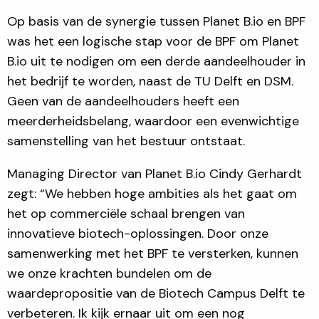
Op basis van de synergie tussen Planet B.io en BPF
was het een logische stap voor de BPF om Planet
B.io uit te nodigen om een ​​derde aandeelhouder in
het bedrijf te worden, naast de TU Delft en DSM.
Geen van de aandeelhouders heeft een
meerderheidsbelang, waardoor een evenwichtige
samenstelling van het bestuur ontstaat.
Managing Director van Planet B.io Cindy Gerhardt
zegt: “We hebben hoge ambities als het gaat om
het op commerciële schaal brengen van
innovatieve biotech-oplossingen. Door onze
samenwerking met het BPF te versterken, kunnen
we onze krachten bundelen om de
waardepropositie van de Biotech Campus Delft te
verbeteren. Ik kijk ernaar uit om een ​​nog