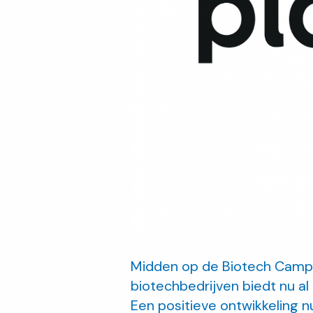
Midden op de Biotech Campus
biotechbedrijven biedt nu a
Een positieve ontwikkeling 