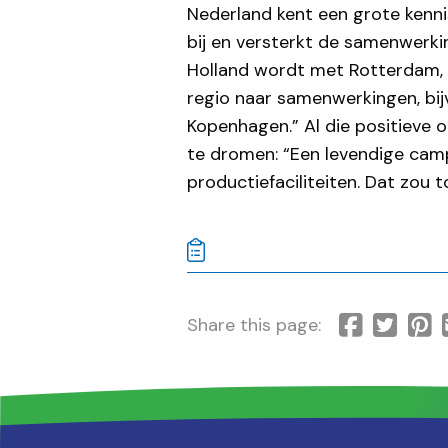
Nederland kent een grote kenni
bij en versterkt de samenwerki
Holland wordt met Rotterdam, D
regio naar samenwerkingen, bi
Kopenhagen.” Al die positieve 
te dromen: “Een levendige cam
productiefaciliteiten. Dat zou t
Share this page: