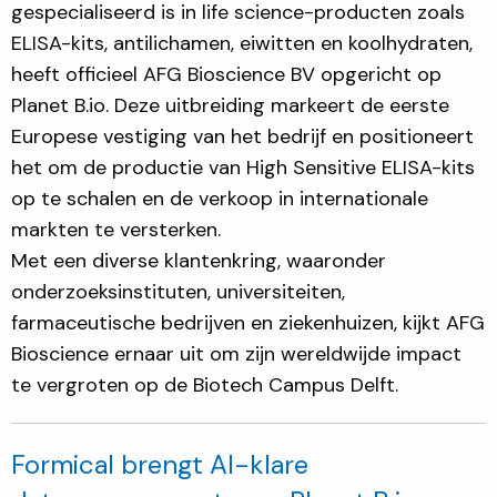
gespecialiseerd is in life science-producten zoals
ELISA-kits, antilichamen, eiwitten en koolhydraten,
heeft officieel AFG Bioscience BV opgericht op
Planet B.io. Deze uitbreiding markeert de eerste
Europese vestiging van het bedrijf en positioneert
het om de productie van High Sensitive ELISA-kits
op te schalen en de verkoop in internationale
markten te versterken.
Met een diverse klantenkring, waaronder
onderzoeksinstituten, universiteiten,
farmaceutische bedrijven en ziekenhuizen, kijkt AFG
Bioscience ernaar uit om zijn wereldwijde impact
te vergroten op de Biotech Campus Delft.
Formical brengt AI-klare