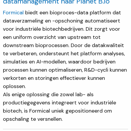
datamanagement naar Planet B.io
Formical
biedt een bioproces-data platform dat
dataverzameling en -opschoning automatiseert
voor industriële biotechbedrijven. Dit zorgt voor
een uniform overzicht van upstream tot
downstream bioprocessen. Door de datakwaliteit
te verbeteren, ondersteunt het platform analyses,
simulaties en AI-modellen, waardoor bedrijven
processen kunnen optimaliseren, R&D-cycli kunnen
verkorten en storingen effectiever kunnen
oplossen.
Als enige oplossing die zowel lab- als
productiegegevens integreert voor industriële
biotech, is Formical uniek gepositioneerd om
opschaling te versnellen.