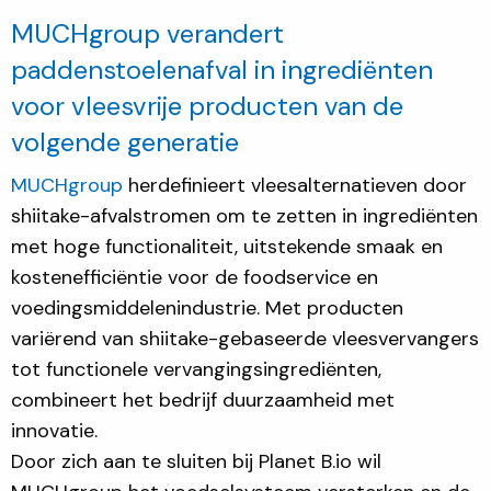
MUCHgroup verandert
paddenstoelenafval in ingrediënten
voor vleesvrije producten van de
volgende generatie
MUCHgroup
herdefinieert vleesalternatieven door
shiitake-afvalstromen om te zetten in ingrediënten
met hoge functionaliteit, uitstekende smaak en
kostenefficiëntie voor de foodservice en
voedingsmiddelenindustrie. Met producten
variërend van shiitake-gebaseerde vleesvervangers
tot functionele vervangingsingrediënten,
combineert het bedrijf duurzaamheid met
innovatie.
Door zich aan te sluiten bij Planet B.io wil