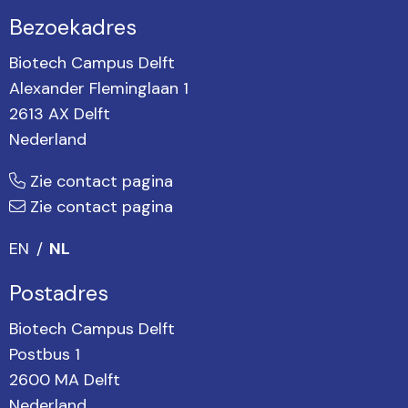
Bezoekadres
Biotech Campus Delft
Alexander Fleminglaan 1
2613 AX Delft
Nederland
Zie contact pagina
Zie contact pagina
EN
NL
Postadres
Biotech Campus Delft
Postbus 1
2600 MA Delft
Nederland