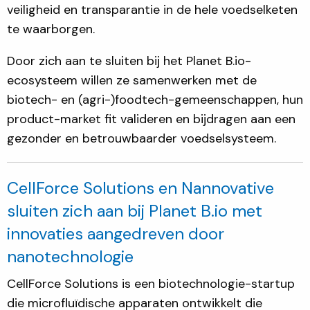
veiligheid en transparantie in de hele voedselketen
te waarborgen.
Door zich aan te sluiten bij het Planet B.io-
ecosysteem willen ze samenwerken met de
biotech- en (agri-)foodtech-gemeenschappen, hun
product-market fit valideren en bijdragen aan een
gezonder en betrouwbaarder voedselsysteem.
CellForce Solutions en Nannovative
sluiten zich aan bij Planet B.io met
innovaties aangedreven door
nanotechnologie
CellForce Solutions is een biotechnologie-startup
die microfluïdische apparaten ontwikkelt die