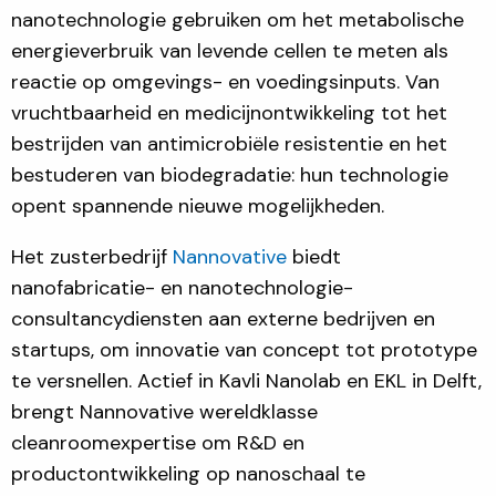
nanotechnologie gebruiken om het metabolische
energieverbruik van levende cellen te meten als
reactie op omgevings- en voedingsinputs. Van
vruchtbaarheid en medicijnontwikkeling tot het
bestrijden van antimicrobiële resistentie en het
bestuderen van biodegradatie: hun technologie
opent spannende nieuwe mogelijkheden.
Het zusterbedrijf
Nannovative
biedt
nanofabricatie- en nanotechnologie-
consultancydiensten aan externe bedrijven en
startups, om innovatie van concept tot prototype
te versnellen. Actief in Kavli Nanolab en EKL in Delft,
brengt Nannovative wereldklasse
cleanroomexpertise om R&D en
productontwikkeling op nanoschaal te