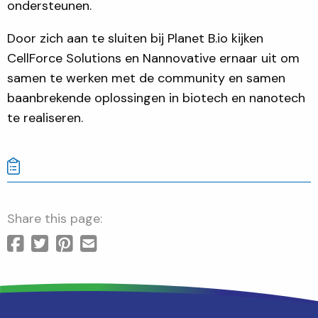
ondersteunen.
Door zich aan te sluiten bij Planet B.io kijken
CellForce Solutions en Nannovative ernaar uit om
samen te werken met de community en samen
baanbrekende oplossingen in biotech en nanotech
te realiseren.
Share this page: