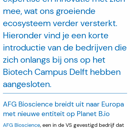
mee, wat ons groeiende
ecosysteem verder versterkt.
Hieronder vind je een korte
introductie van de bedrijven die
zich onlangs bij ons op het
Biotech Campus Delft hebben
aangesloten.
AFG Bioscience breidt uit naar Europa
met nieuwe entiteit op Planet B.io
AFG Bioscience
, een in de VS gevestigd bedrijf dat