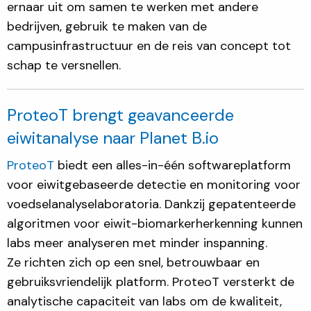
ernaar uit om samen te werken met andere
bedrijven, gebruik te maken van de
campusinfrastructuur en de reis van concept tot
schap te versnellen.
ProteoT brengt geavanceerde
eiwitanalyse naar Planet B.io
ProteoT
biedt een alles-in-één softwareplatform
voor eiwitgebaseerde detectie en monitoring voor
voedselanalyselaboratoria. Dankzij gepatenteerde
algoritmen voor eiwit-biomarkerherkenning kunnen
labs meer analyseren met minder inspanning.
Ze richten zich op een snel, betrouwbaar en
gebruiksvriendelijk platform. ProteoT versterkt de
analytische capaciteit van labs om de kwaliteit,