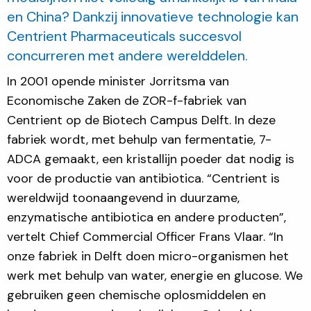
en China? Dankzij innovatieve technologie kan
Centrient Pharmaceuticals succesvol
concurreren met andere werelddelen.
In 2001 opende minister Jorritsma van
Economische Zaken de ZOR-f-fabriek van
Centrient op de Biotech Campus Delft. In deze
fabriek wordt, met behulp van fermentatie, 7-
ADCA gemaakt, een kristallijn poeder dat nodig is
voor de productie van antibiotica. “Centrient is
wereldwijd toonaangevend in duurzame,
enzymatische antibiotica en andere producten”,
vertelt Chief Commercial Officer Frans Vlaar. “In
onze fabriek in Delft doen micro-organismen het
werk met behulp van water, energie en glucose. We
gebruiken geen chemische oplosmiddelen en