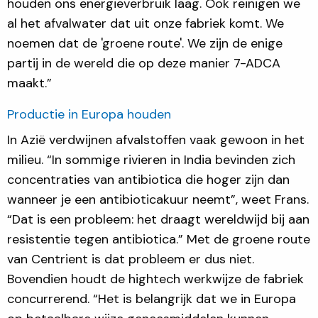
houden ons energieverbruik laag. Ook reinigen we
al het afvalwater dat uit onze fabriek komt. We
noemen dat de 'groene route'. We zijn de enige
partij in de wereld die op deze manier 7-ADCA
maakt.”
Productie in Europa houden
In Azië verdwijnen afvalstoffen vaak gewoon in het
milieu. “In sommige rivieren in India bevinden zich
concentraties van antibiotica die hoger zijn dan
wanneer je een antibioticakuur neemt”, weet Frans.
“Dat is een probleem: het draagt wereldwijd bij aan
resistentie tegen antibiotica.” Met de groene route
van Centrient is dat probleem er dus niet.
Bovendien houdt de hightech werkwijze de fabriek
concurrerend. “Het is belangrijk dat we in Europa