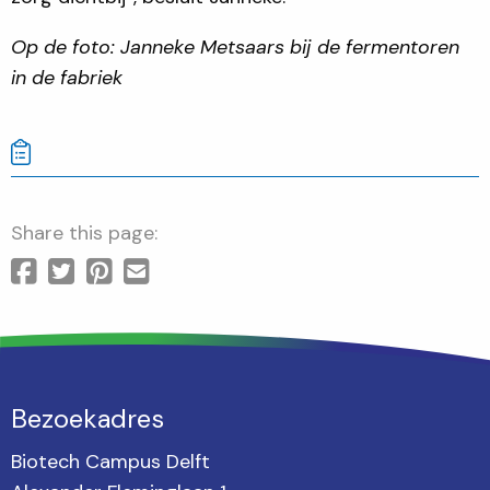
Op de foto: Janneke Metsaars bij de fermentoren
in de fabriek
Share this page:
Bezoekadres
Biotech Campus Delft