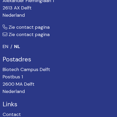
Alexander Fleminglaan 1
2613 AX Delft
Nederland
Zie contact pagina
Zie contact pagina
EN
NL
Postadres
Biotech Campus Delft
Postbus 1
2600 MA Delft
Nederland
Links
Contact