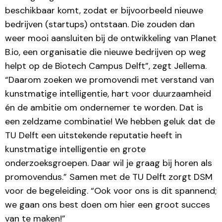
beschikbaar komt, zodat er bijvoorbeeld nieuwe
bedrijven (startups) ontstaan. Die zouden dan
weer mooi aansluiten bij de ontwikkeling van Planet
B.io, een organisatie die nieuwe bedrijven op weg
helpt op de Biotech Campus Delft”, zegt Jellema.
“Daarom zoeken we promovendi met verstand van
kunstmatige intelligentie, hart voor duurzaamheid
én de ambitie om ondernemer te worden. Dat is
een zeldzame combinatie! We hebben geluk dat de
TU Delft een uitstekende reputatie heeft in
kunstmatige intelligentie en grote
onderzoeksgroepen. Daar wil je graag bij horen als
promovendus.” Samen met de TU Delft zorgt DSM
voor de begeleiding. “Ook voor ons is dit spannend;
we gaan ons best doen om hier een groot succes
van te maken!”